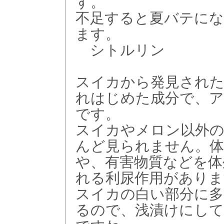
す。
不足すると夏バテに
ます。
シトルリン
スイカから発見された
れはじめた成分で、ア
です。
スイカやメロン以外の
んど見られません。体
や、有害物質などを体
れる利尿作用がありま
スイカの白い部分に多
るので、浅漬けにして