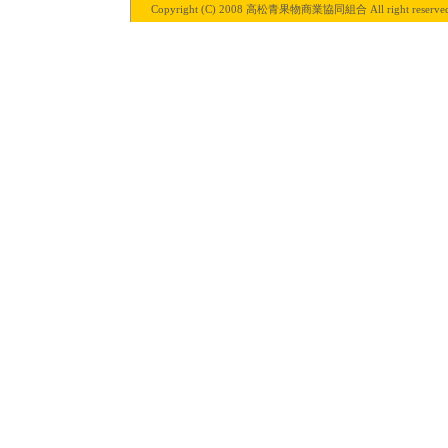
Copyright (C) 2008 高松青果物商業協同組合 All right reserved