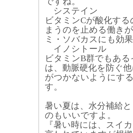
ですね。
システイン
ビタミンCが酸化する
まうのを止める働き
ミ・ソバカスにも効果
イノシトール
ビタミンB群でもある
は、動脈硬化を防ぐ他
がつかないようにす
す。
暑い夏は、水分補給と
のもいいですよ。
『暑い時には、スイカ