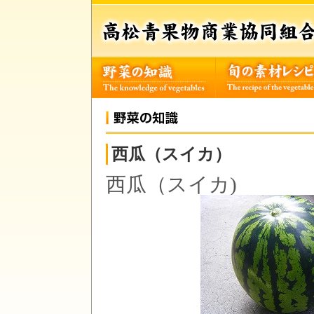
西瓜（スイカ）
西瓜（スイカ)