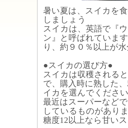
暑い夏は、スイカを食
しましょう
スイカは、英語で『ウ
ン』と呼ばれています
り、約９０％以上が水
●スイカの選び方●
スイカは収穫されると
で、購入時に熟した、
イカを選んでくださ
最近はスーパーなどで
しているものがあり
糖度12以上なら甘い