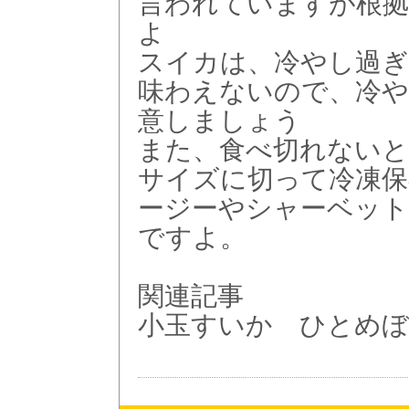
言われていますが根
よ
スイカは、冷やし過
味わえないので、冷や
意しましょう
また、食べ切れないと
サイズに切って冷凍保
ージーやシャーベッ
ですよ。
関連記事
小玉すいか ひとめぼ