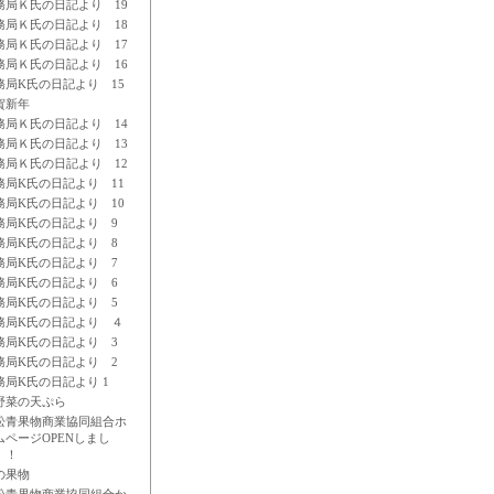
務局Ｋ氏の日記より 19
務局Ｋ氏の日記より 18
務局Ｋ氏の日記より 17
務局Ｋ氏の日記より 16
務局K氏の日記より 15
賀新年
務局Ｋ氏の日記より 14
務局Ｋ氏の日記より 13
務局Ｋ氏の日記より 12
務局K氏の日記より 11
務局K氏の日記より 10
務局K氏の日記より 9
務局K氏の日記より 8
務局K氏の日記より 7
務局K氏の日記より 6
務局K氏の日記より 5
務局K氏の日記より ４
務局K氏の日記より 3
務局K氏の日記より 2
務局K氏の日記より 1
野菜の天ぷら
松青果物商業協同組合ホ
ムページOPENしまし
！！
の果物