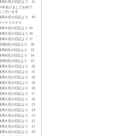
務局Ｋ氏の日記より 41
010年あけましておめで
うございます
務局Ｋ氏の日記より 40
リークリスマス
務局Ｋ氏の日記より 39
務局Ｋ氏の日記より 38
務局Ｋ氏の日記より 37
務局K氏の日記より 36
務局K氏の日記より 35
務局K氏の日記より 34
務局K氏の日記より 33
務局Ｋ氏の日記より 32
務局Ｋ氏の日記より 31
務局Ｋ氏の日記より 30
務局Ｋ氏の日記より 29
務局Ｋ氏の日記より 28
務局Ｋ氏の日記より 27
務局Ｋ氏の日記より 26
務局Ｋ氏の日記より 25
務局Ｋ氏の日記より 24
務局Ｋ氏の日記より 23
務局Ｋ氏の日記より 22
務局Ｋ氏の日記より 21
務局Ｋ氏の日記より 20